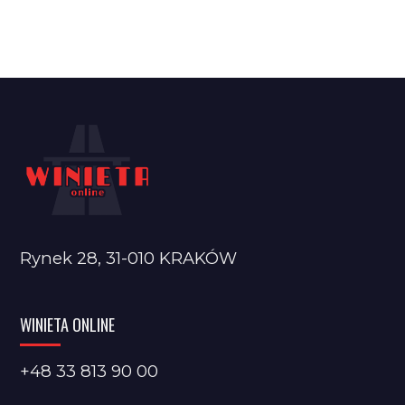
Rynek 28, 31-010 KRAKÓW
WINIETA ONLINE
+48 33 813 90 00