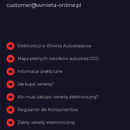
customer@winieta-online.pl
Elektroniczna Winieta Autostradowa
Mapa płatnych odcinków autostrad 2021
Informacje praktyczne
Jak kupić winietę?
Kto musi zakupić winietę elektroniczną?
Regulamin dla Konsumentów
Zalety winiety elektronicznej