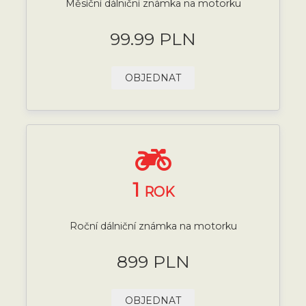
Měsíční dálniční známka na motorku
99.99 PLN
OBJEDNAT
1
ROK
Roční dálniční známka na motorku
899 PLN
OBJEDNAT