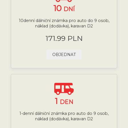
10
DNÍ
10denní dálniční známka pro auto do 9 osob,
náklad (dodávka), karavan D2
171.99 PLN
OBJEDNAT
1
DEN
1-denní dálniční známka pro auto do 9 osob,
náklad (dodávka), karavan D2