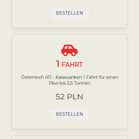
BESTELLEN
1
FAHRT
Österreich A11 - Karawanken 1 Fahrt für einen
Pkw bis 3,5 Tonnen
52 PLN
BESTELLEN