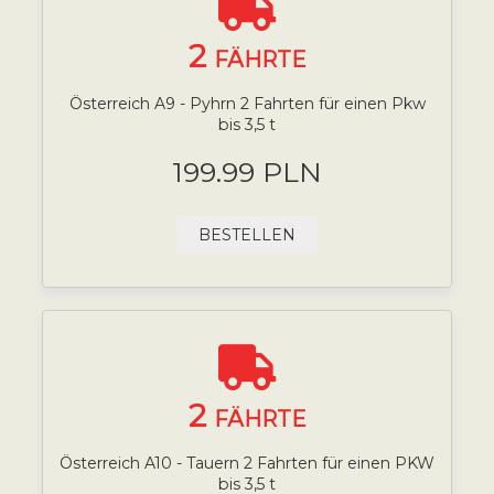
2
FÄHRTE
Österreich A9 - Pyhrn 2 Fahrten für einen Pkw
bis 3,5 t
199.99 PLN
BESTELLEN
2
FÄHRTE
Österreich A10 - Tauern 2 Fahrten für einen PKW
bis 3,5 t