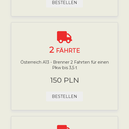
BESTELLEN
2
FÄHRTE
Österreich A13 - Brenner 2 Fahrten für einen
Pkw bis 3,5 t
150 PLN
BESTELLEN