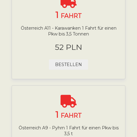
1
FAHRT
Österreich A11 - Karawanken 1 Fahrt für einen
Pkw bis 3,5 Tonnen
52 PLN
BESTELLEN
1
FAHRT
Österreich A9 - Pyhrn 1 Fahrt für einen Pkw bis
3,5 t