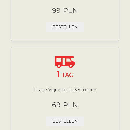
99 PLN
BESTELLEN
1
TAG
1-Tage-Vignette bis 3,5 Tonnen
69 PLN
BESTELLEN