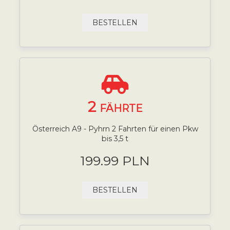
BESTELLEN
2
FÄHRTE
Österreich A9 - Pyhrn 2 Fahrten für einen Pkw
bis 3,5 t
199.99 PLN
BESTELLEN