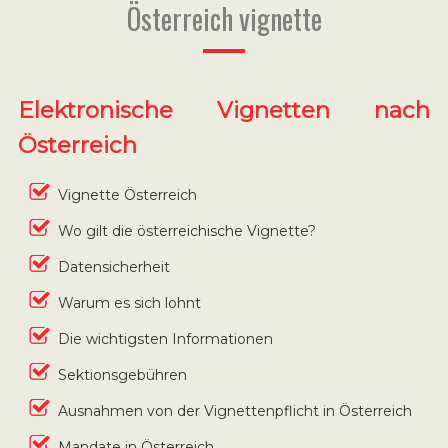
Österreich vignette
Elektronische Vignetten nach
Österreich
Vignette Österreich
Wo gilt die österreichische Vignette?
Datensicherheit
Warum es sich lohnt
Die wichtigsten Informationen
Sektionsgebühren
Ausnahmen von der Vignettenpflicht in Österreich
Mandate in Österreich