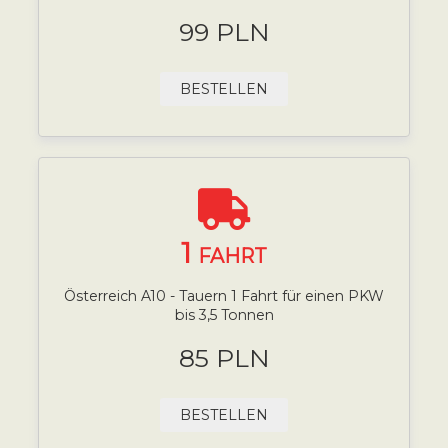
99 PLN
BESTELLEN
1
FAHRT
Österreich A10 - Tauern 1 Fahrt für einen PKW
bis 3,5 Tonnen
85 PLN
BESTELLEN