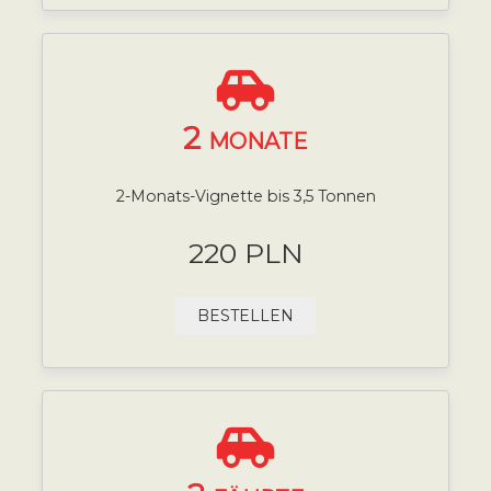
2
MONATE
2-Monats-Vignette bis 3,5 Tonnen
220 PLN
BESTELLEN