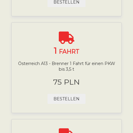
BESTELLEN
1
FAHRT
Österreich A13 - Brenner 1 Fahrt für einen PKW
bis 3,5 t
75 PLN
BESTELLEN