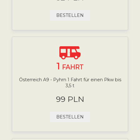
BESTELLEN
1
FAHRT
Österreich A9 - Pyhrn 1 Fahrt für einen Pkw bis
3,5 t
99 PLN
BESTELLEN