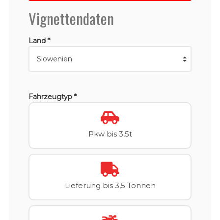
Vignettendaten
Land *
Fahrzeugtyp *
Pkw bis 3,5t
Lieferung bis 3,5 Tonnen