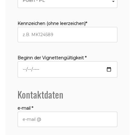
Kennzeichen (ohne leerzeichen)*
Beginn der Vignettengültigkeit *
Kontaktdaten
e-mail *