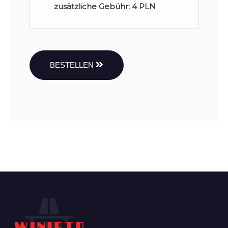
zusätzliche Gebühr:
4 PLN
BESTELLEN