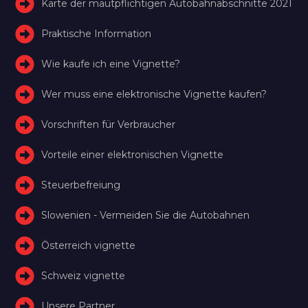
Karte der mautpflichtigen Autobahnabschnitte 2021
Praktische Information
Wie kaufe ich eine Vignette?
Wer muss eine elektronische Vignette kaufen?
Vorschriften für Verbraucher
Vorteile einer elektronischen Vignette
Steuerbefreiung
Slowenien - Vermeiden Sie die Autobahnen
Österreich vignette
Schweiz vignette
Unsere Partner