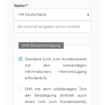
Telefon *
SMS-Benachrichtigung
Standard (Link zum Kundenpanel
mit den notwendigen
Informationen, Internetzugang
erforderlich)
SMS mit dem vollständigen Text
der Bestätigung (enthält auch
einen Link zum Kundenpanel),