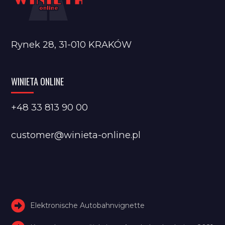
Rynek 28, 31-010 KRAKÓW
WINIETA ONLINE
+48 33 813 90 00
customer@winieta-online.pl
Elektronische Autobahnvignette