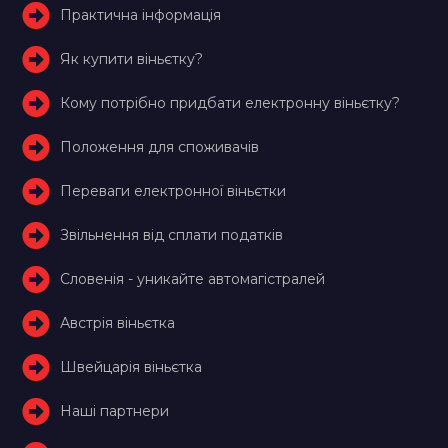
Практична інформація
Як купити віньєтку?
Кому потрібно придбати електронну віньєтку?
Положення для споживачів
Переваги електронної віньєтки
Звільнення від сплати податків
Словенія - уникайте автомагістралей
Австрія віньєтка
Швейцарія віньєтка
Наші партнери