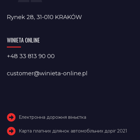
Rynek 28, 31-010 KRAKÓW
WINIETA ONLINE
+48 33 813 90 00
customer@winieta-online.pl
Електронна дорожня віньєтка
Карта платних ділянок автомобільних доріг 2021