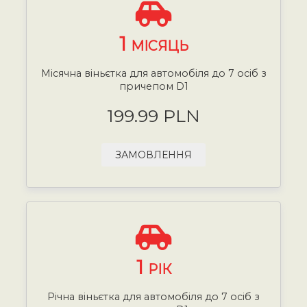
1
МІСЯЦЬ
Місячна віньєтка для автомобіля до 7 осіб з
причепом D1
199.99 PLN
ЗАМОВЛЕННЯ
1
РІК
Річна віньєтка для автомобіля до 7 осіб з