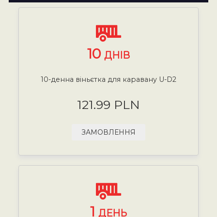
10
ДНІВ
10-денна віньєтка для каравану U-D2
121.99 PLN
ЗАМОВЛЕННЯ
1
ДЕНЬ