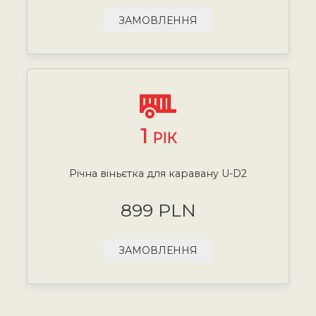
ЗАМОВЛЕННЯ
1
РІК
Річна віньєтка для каравану U-D2
899 PLN
ЗАМОВЛЕННЯ