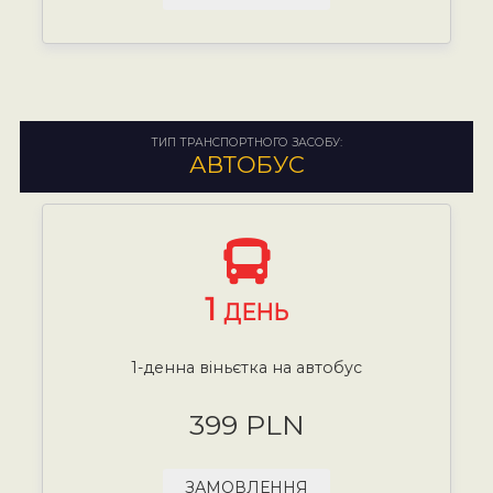
ТИП ТРАНСПОРТНОГО ЗАСОБУ:
АВТОБУС
1
ДЕНЬ
1-денна віньєтка на автобус
399 PLN
ЗАМОВЛЕННЯ