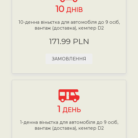
10
ДНІВ
10-денна віньєтка для автомобіля до 9 осіб,
вантаж (доставка), кемпер D2
171.99 PLN
ЗАМОВЛЕННЯ
1
ДЕНЬ
1-денна віньєтка для автомобіля до 9 осіб,
вантаж (доставка), кемпер D2