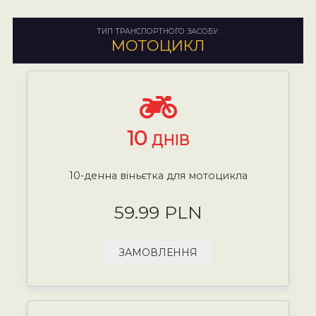
ТИП ТРАНСПОРТНОГО ЗАСОБУ:
МОТОЦИКЛ
10
ДНІВ
10-денна віньєтка для мотоцикла
59.99 PLN
ЗАМОВЛЕННЯ