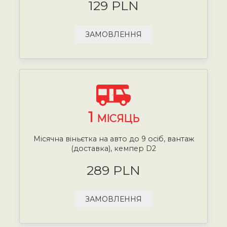
129 PLN
ЗАМОВЛЕННЯ
1
МІСЯЦЬ
Місячна віньєтка на авто до 9 осіб, вантаж
(доставка), кемпер D2
289 PLN
ЗАМОВЛЕННЯ