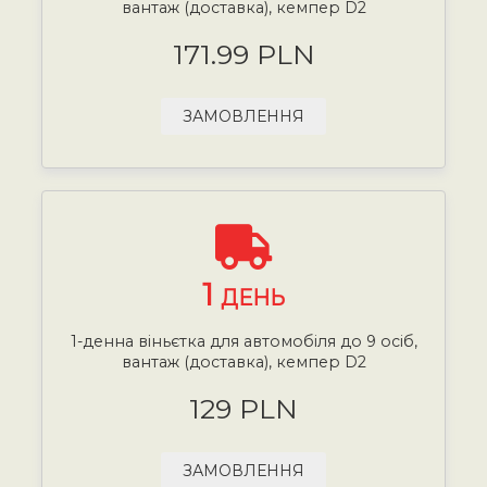
вантаж (доставка), кемпер D2
171.99 PLN
ЗАМОВЛЕННЯ
1
ДЕНЬ
1-денна віньєтка для автомобіля до 9 осіб,
вантаж (доставка), кемпер D2
129 PLN
ЗАМОВЛЕННЯ