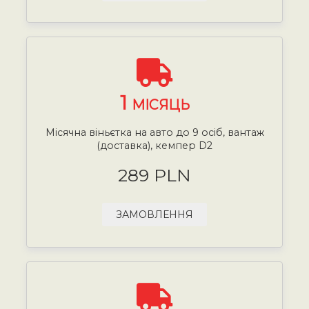
1
МІСЯЦЬ
Місячна віньєтка на авто до 9 осіб, вантаж
(доставка), кемпер D2
289 PLN
ЗАМОВЛЕННЯ