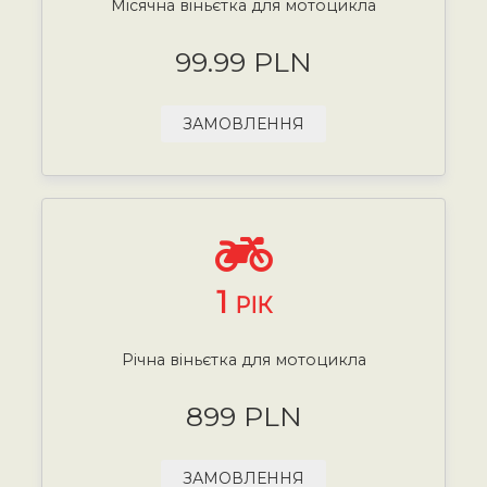
Місячна віньєтка для мотоцикла
99.99 PLN
ЗАМОВЛЕННЯ
1
РІК
Річна віньєтка для мотоцикла
899 PLN
ЗАМОВЛЕННЯ