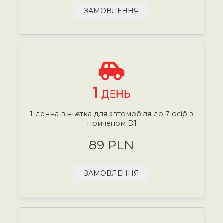
ЗАМОВЛЕННЯ
1
ДЕНЬ
1-денна віньєтка для автомобіля до 7 осіб з
причепом D1
89 PLN
ЗАМОВЛЕННЯ