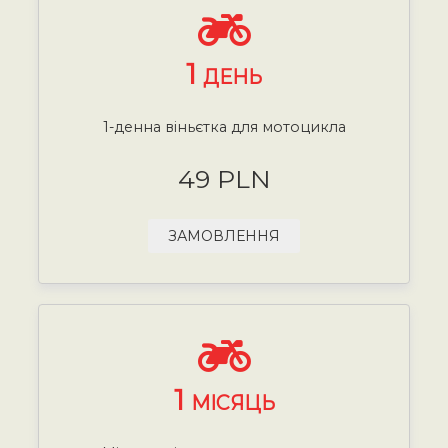
1
ДЕНЬ
1-денна віньєтка для мотоцикла
49 PLN
ЗАМОВЛЕННЯ
1
МІСЯЦЬ