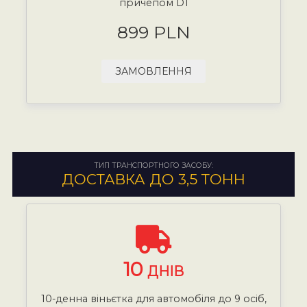
причепом D1
899 PLN
ЗАМОВЛЕННЯ
ТИП ТРАНСПОРТНОГО ЗАСОБУ:
ДОСТАВКА ДО 3,5 ТОНН
10
ДНІВ
10-денна віньєтка для автомобіля до 9 осіб,