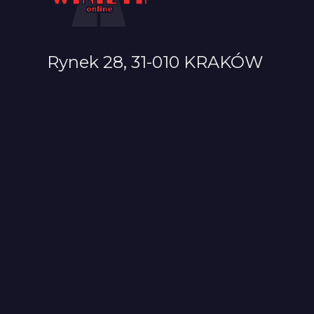
Rynek 28, 31-010 KRAKÓW