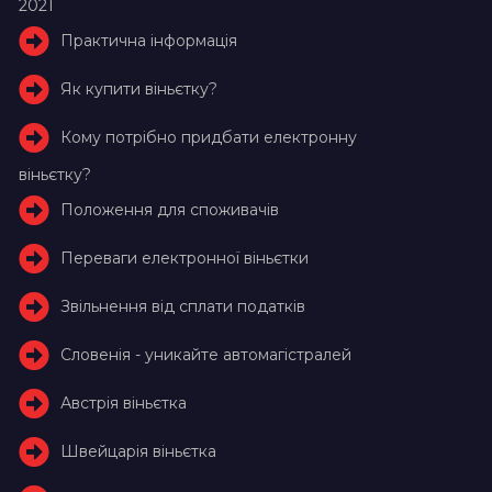
2021
Практична інформація
Як купити віньєтку?
Кому потрібно придбати електронну
віньєтку?
Положення для споживачів
Переваги електронної віньєтки
Звільнення від сплати податків
Словенія - уникайте автомагістралей
Австрія віньєтка
Швейцарія віньєтка