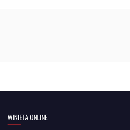
WINIETA ONLINE