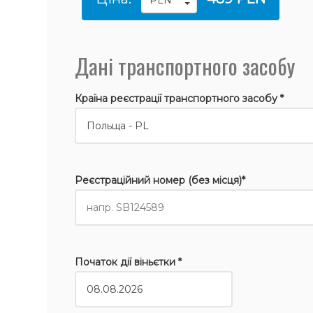
Дані транспортного засобу
Країна реєстрації транспортного засобу *
Реєстраційний номер (без місця)*
Початок дії віньєтки *