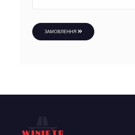
ЗАМОВЛЕННЯ