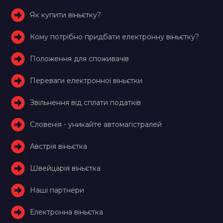
Як купити віньєтку?
Кому потрібно придбати електронну віньєтку?
Положення для споживачів
Переваги електронної віньєтки
Звільнення від сплати податків
Словенія - уникайте автомагістралей
Австрія віньєтка
Швейцарія віньєтка
Наші партнери
Електронна віньєтка