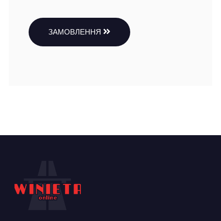
ЗАМОВЛЕННЯ