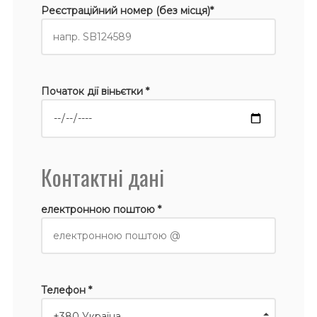
Реєстраційний номер (без місця)*
Початок дії віньєтки *
Контактні дані
електронною поштою *
Телефон *