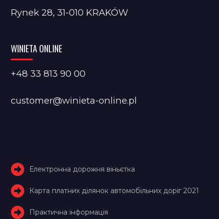
Rynek 28, 31-010 KRAKÓW
WINIETA ONLINE
+48 33 813 90 00
customer@winieta-online.pl
Електронна дорожня віньєтка
Карта платних ділянок автомобільних доріг 2021
Практична інформація