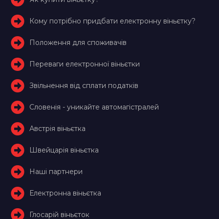
Кому потрібно придбати електронну віньєтку?
Положення для споживачів
Переваги електронної віньєтки
Звільнення від сплати податків
Словенія - уникайте автомагістралей
Австрія віньєтка
Швейцарія віньєтка
Наші партнери
Електронна віньєтка
Глосарій віньєток