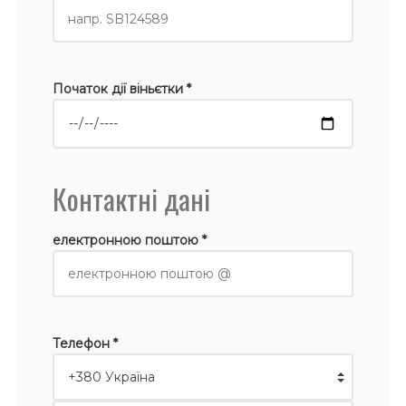
Початок дії віньєтки *
Контактні дані
електронною поштою *
Телефон *