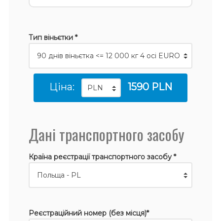
Тип віньєтки *
Ціна:
1590 PLN
Дані транспортного засобу
Країна реєстрації транспортного засобу *
Реєстраційний номер (без місця)*