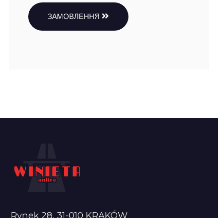
ЗАМОВЛЕННЯ
Rynek 28, 31-010 KRAKÓW